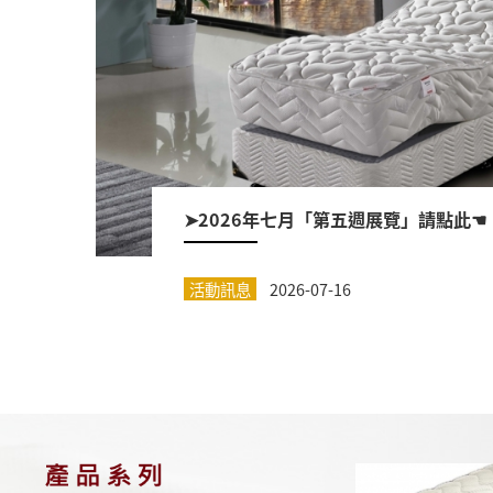
➤2026年七月「第五週展覽」請點此☚
活動訊息
2026-07-16