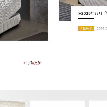
➤2026年八月
活動訊息
2026-
了解更多