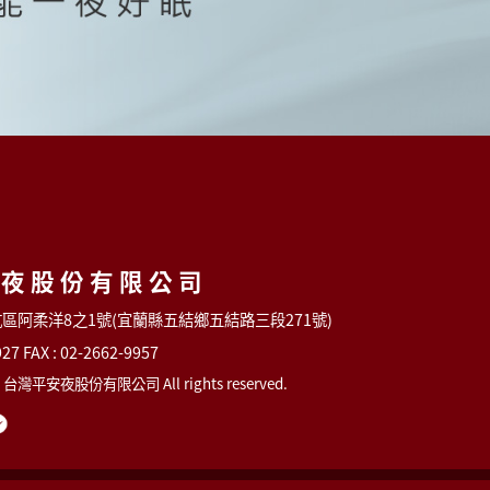
安夜股份有限公司
深坑區阿柔洋8之1號(宜蘭縣五結鄉五結路三段271號)
927 FAX : 02-2662-9957
 © 台灣平安夜股份有限公司 All rights reserved.