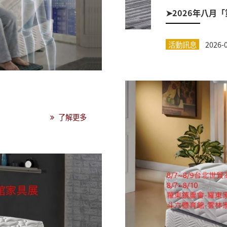
➤2026年八月
活動訊息
2026-
了解更多