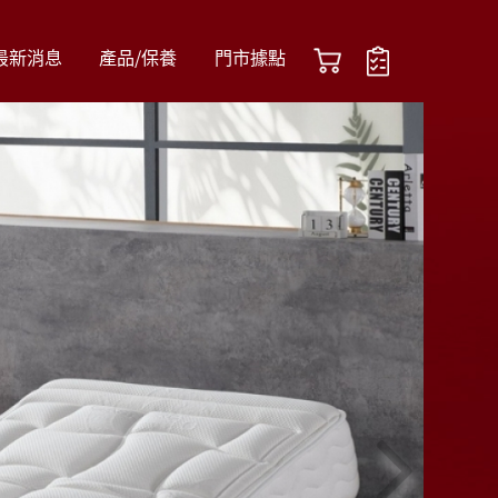
最新消息
產品/保養
門市據點