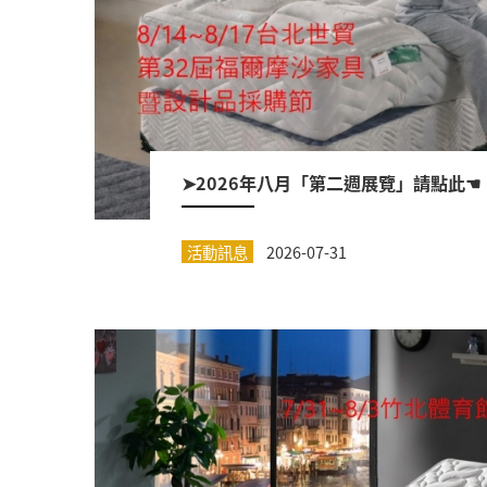
➤2026年八月「第二週展覽」請點此☚
活動訊息
2026-07-31