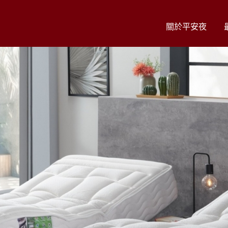
關於平安夜