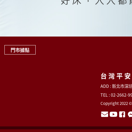
門市據點
台灣平
ADD : 新北市
TEL : 02-2662-9
Copyright 2022