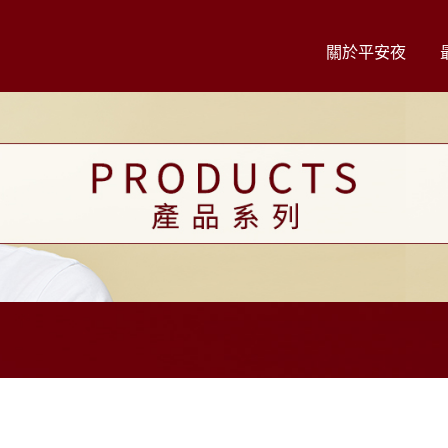
關於平安夜